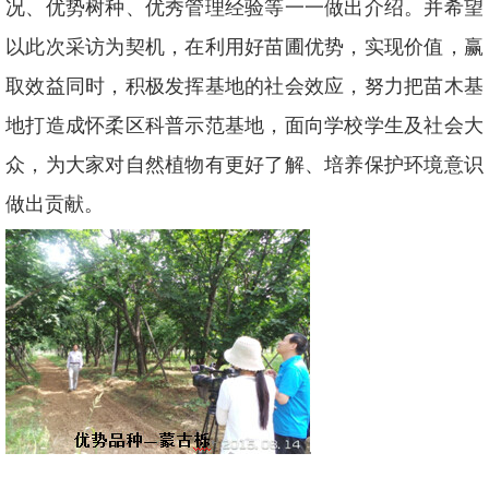
况、优势树种、优秀管理经验等一一做出介绍。并希望
以此次采访为契机，在利用好苗圃优势，实现价值，赢
取效益同时，积极发挥基地的社会效应，努力把苗木基
地打造成怀柔区科普示范基地，面向学校学生及社会大
众，为大家对自然植物有更好了解、培养保护环境意识
做出贡献。