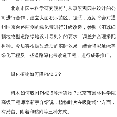
北京市园林科学研究院将与从事景观园林设计的公
司进行合作，建立大面积示范区。据悉，近期将会对通
州区京台路两侧的绿化带进行升级改造，参照《消减细
颗粒物型道路绿地设计导则》的要求，调整并合理搭配
树种。今后将根据改造后的实际效果，结合增彩延绿等
绿化工程及一些道路绿化带改造工程，进行成果推广。
绿化植物如何降PM2.5？
树木如何吸附PM2.5等污染物？北京市园林科学院
高级工程师李新宇介绍说，植物叶片在吸附粉尘方面，
有滞留、附着和黏附等三种方式。